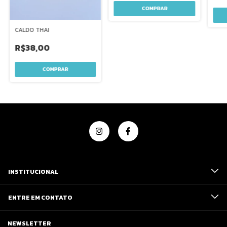
CALDO THAI
R$38,00
INSTITUCIONAL
ENTRE EM CONTATO
NEWSLETTER