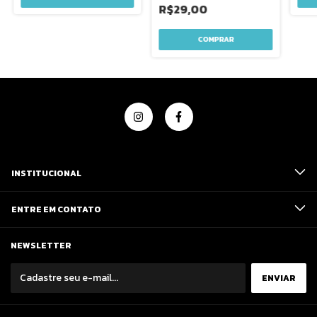
R$29,00
INSTITUCIONAL
ENTRE EM CONTATO
NEWSLETTER