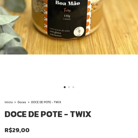
Início
>
Doces
>
DOCE DE POTE - TWIX
DOCE DE POTE - TWIX
R$29,00