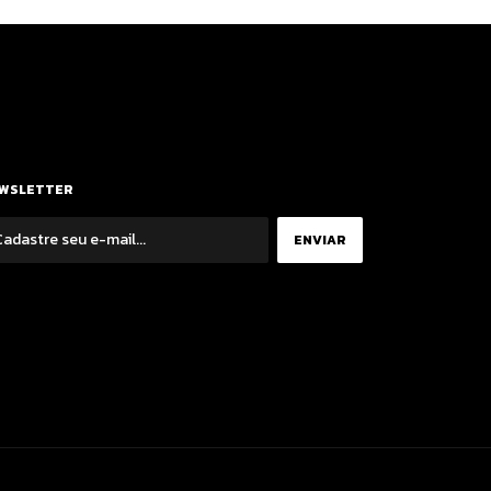
WSLETTER