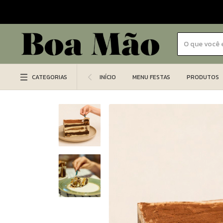
CATEGORIAS
INÍCIO
MENU FESTAS
PRODUTOS